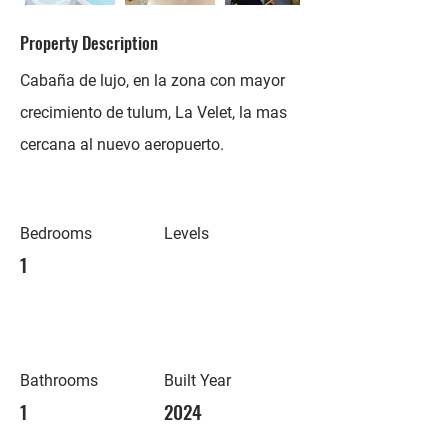
Property Description
Cabaña de lujo, en la zona con mayor
crecimiento de tulum, La Velet, la mas
cercana al nuevo aeropuerto.
Bedrooms
Levels
1
Bathrooms
Built Year
1
2024