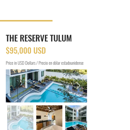
RIM
INVESTMENTS
THE RESERVE TULUM
$95,000 USD
Price in USD Dollars / Precio en dólar estadounidense